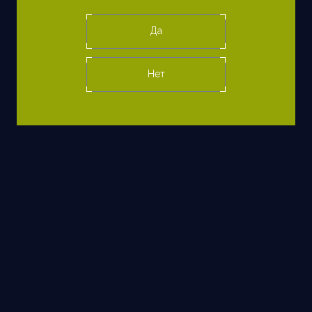
Да
Нет